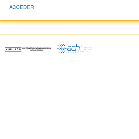
ACCEDER